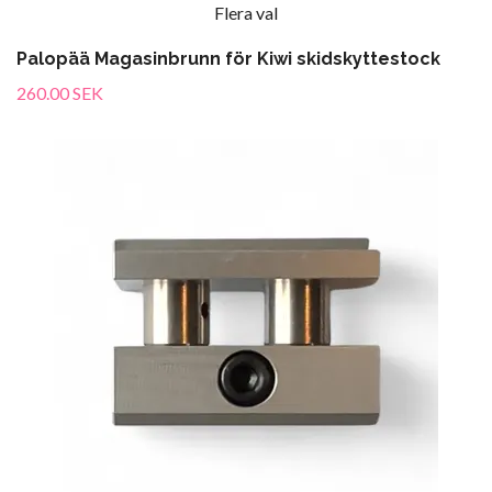
Flera val
Palopää Magasinbrunn för Kiwi skidskyttestock
260.00 SEK