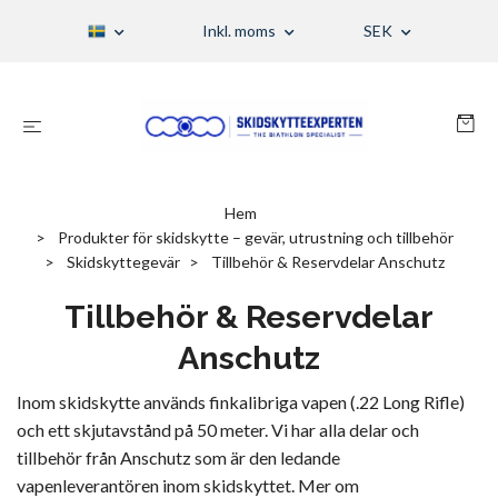
Inkl. moms
SEK
Hem
Produkter för skidskytte – gevär, utrustning och tillbehör
Skidskyttegevär
Tillbehör & Reservdelar Anschutz
Tillbehör & Reservdelar
Anschutz
Inom skidskytte används finkalibriga vapen (.22 Long Rifle
)
och ett skjutavstånd på 50 meter. Vi har alla delar och
tillbehör från Anschutz som är den ledande
vapenleverantören inom skidskyttet. Mer om