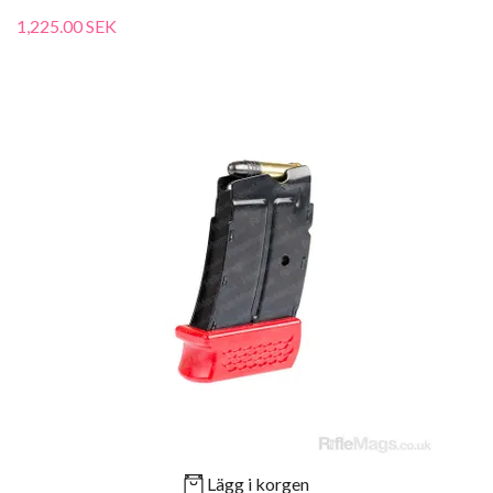
1,225.00 SEK
Lägg i korgen