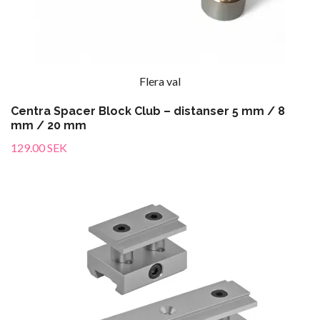
Flera val
Centra Spacer Block Club – distanser 5 mm / 8
mm / 20 mm
129.00 SEK