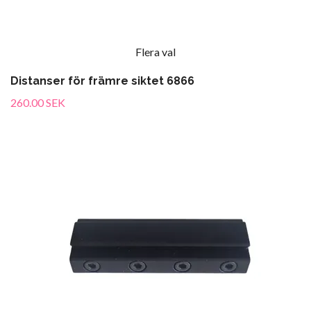
Flera val
Distanser för främre siktet 6866
260.00 SEK