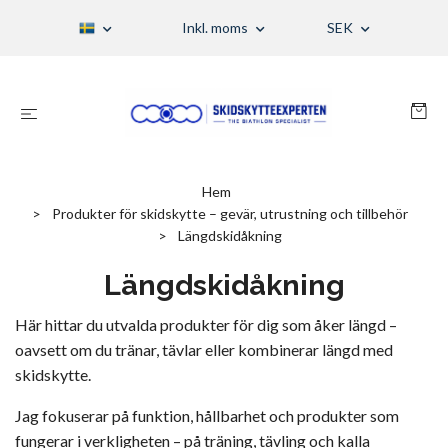
Inkl. moms
SEK
Hem
Produkter för skidskytte – gevär, utrustning och tillbehör
Längdskidåkning
Längdskidåkning
Här hittar du utvalda produkter för dig som åker längd –
oavsett om du tränar, tävlar eller kombinerar längd med
skidskytte.
Jag fokuserar på funktion, hållbarhet och produkter som
fungerar i verkligheten – på träning, tävling och kalla