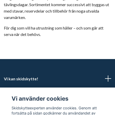
tävlingsdagar. Sortimentet kommer successivt att byggas ut
med stavar, reservdelar och tillbehör från noga utvalda
varumärken.
För dig som vill ha utrustning som håller – och som går att
serva när det behövs.
Vi kan skidskytte!
Kundtjänst
Vi använder cookies
Sociala medier
Skidskytteexperten använder cookies. Genom att
fortsätta på sidan godkänner du användandet av