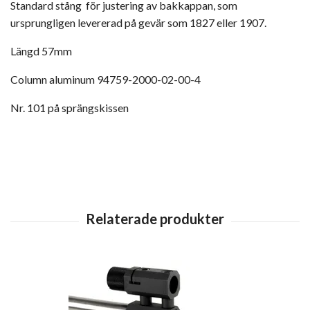
Standard stång för justering av bakkappan, som
ursprungligen levererad på gevär som 1827 eller 1907.
Längd 57mm
Column aluminum 94759-2000-02-00-4
Nr. 101 på sprängskissen