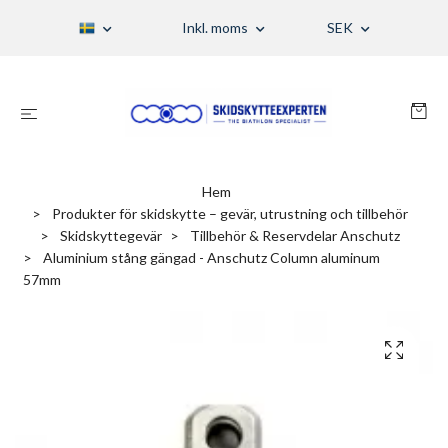
Inkl. moms
SEK
Hem
Produkter för skidskytte – gevär, utrustning och tillbehör
Skidskyttegevär
Tillbehör & Reservdelar Anschutz
Aluminium stång gängad - Anschutz Column aluminum
57mm