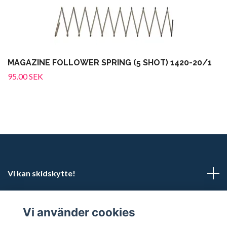
MAGAZINE FOLLOWER SPRING (5 SHOT) 1420-20/1
95.00 SEK
Vi kan skidskytte!
Kundtjänst
Vi använder cookies