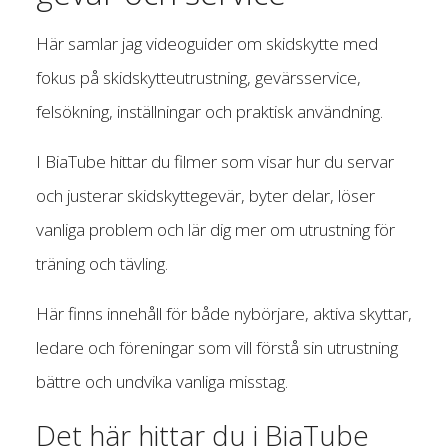
Här samlar jag videoguider om skidskytte med
fokus på skidskytteutrustning, gevärsservice,
felsökning, inställningar och praktisk användning.
I BiaTube hittar du filmer som visar hur du servar
och justerar skidskyttegevär, byter delar, löser
vanliga problem och lär dig mer om utrustning för
träning och tävling.
Här finns innehåll för både nybörjare, aktiva skyttar,
ledare och föreningar som vill förstå sin utrustning
bättre och undvika vanliga misstag.
Det här hittar du i BiaTube