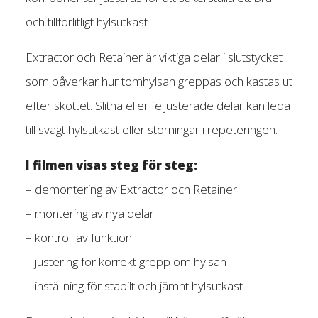
och tillförlitligt hylsutkast.
Extractor och Retainer är viktiga delar i slutstycket
som påverkar hur tomhylsan greppas och kastas ut
efter skottet. Slitna eller feljusterade delar kan leda
till svagt hylsutkast eller störningar i repeteringen.
I filmen visas steg för steg:
– demontering av Extractor och Retainer
– montering av nya delar
– kontroll av funktion
– justering för korrekt grepp om hylsan
– inställning för stabilt och jämnt hylsutkast