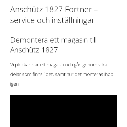
Anschütz 1827 Fortner –
service och inställningar
Demontera ett magasin till
Anschütz 1827
Vi plockar isär ett magasin och går igenom vilka
delar som finns i det, samt hur det monteras ihop
igen.