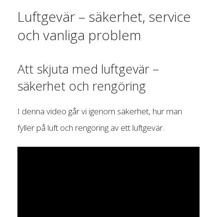
Luftgevär – säkerhet, service
och vanliga problem
Att skjuta med luftgevär –
säkerhet och rengöring
I denna video går vi igenom säkerhet, hur man
fyller på luft och rengöring av ett luftgevär.