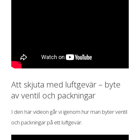
Att skjuta med luftgevär – byte
av ventil och packningar
I den här videon går vi igenom hur man byter ventil
och packningar på ett luftgevär.