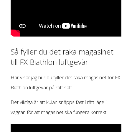
Så fyller du det raka magasinet
till FX Biathlon luftgevär
Här visar jag hur du fyller det raka magasinet för FX
Biathlon luftgevär på rätt sätt.
Det viktiga är att kulan snäpps fast i rätt läge i
vaggan för att magasinet ska fungera korrekt.