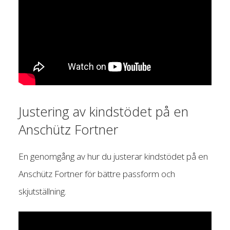
Justering av kindstödet på en
Anschütz Fortner
En genomgång av hur du justerar kindstödet på en
Anschütz Fortner för bättre passform och
skjutställning.