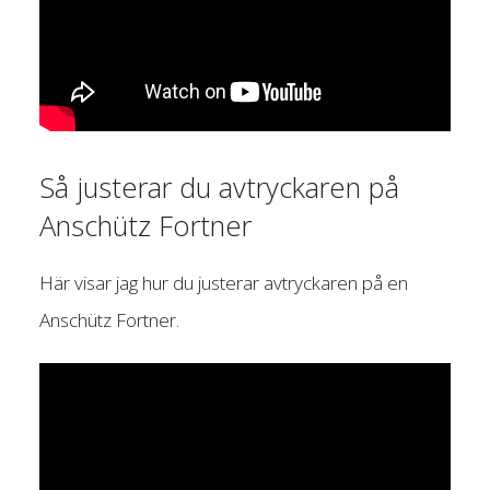
Så justerar du avtryckaren på
Anschütz Fortner
Här visar jag hur du justerar avtryckaren på en
Anschütz Fortner.