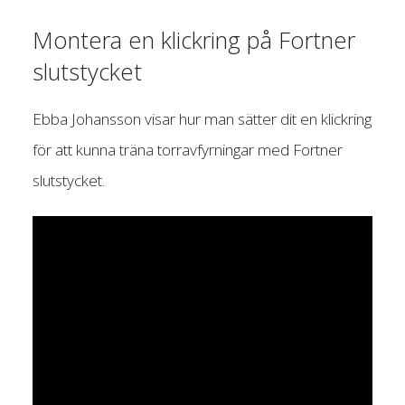
Montera en klickring på Fortner
slutstycket
Ebba Johansson visar hur man sätter dit en klickring
för att kunna träna torravfyrningar med Fortner
slutstycket.