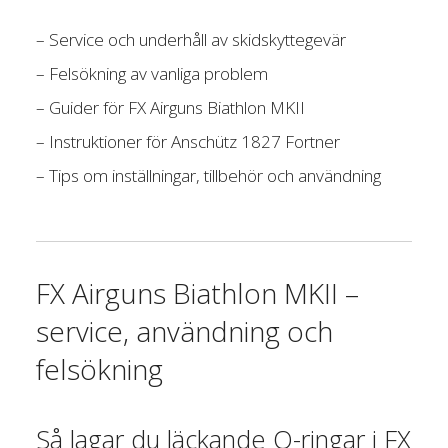
– Service och underhåll av skidskyttegevär
– Felsökning av vanliga problem
– Guider för FX Airguns Biathlon MKII
– Instruktioner för Anschütz 1827 Fortner
– Tips om inställningar, tillbehör och användning
FX Airguns Biathlon MKII –
service, användning och
felsökning
Så lagar du läckande O-ringar i FX