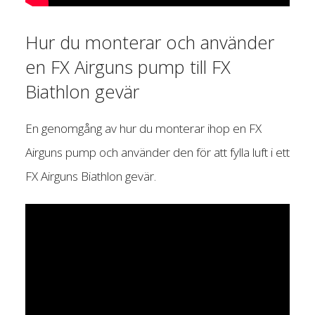
Hur du monterar och använder
en FX Airguns pump till FX
Biathlon gevär
En genomgång av hur du monterar ihop en FX
Airguns pump och använder den för att fylla luft i ett
FX Airguns Biathlon gevär.