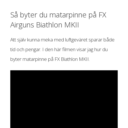
Så byter du matarpinne på FX
Airguns Biathlon MKII
Att själv kunna meka med luftgeväret sparar både
tid och pengar. I den här filmen visar jag hur du
byter matarpinne på FX Biathlon MKII.