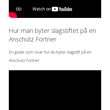
Hur man byter slagstiftet på en
Anschütz Fortner
En guide som visar hur du byter slagstift på en
Anschütz Fortner.