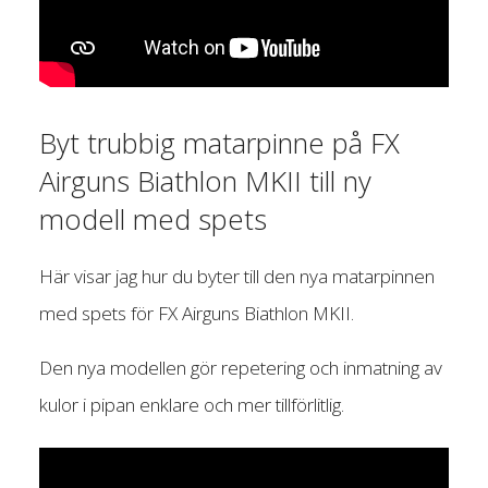
Byt trubbig matarpinne på FX
Airguns Biathlon MKII till ny
modell med spets
Här visar jag hur du byter till den nya matarpinnen
med spets för FX Airguns Biathlon MKII.
Den nya modellen gör repetering och inmatning av
kulor i pipan enklare och mer tillförlitlig.