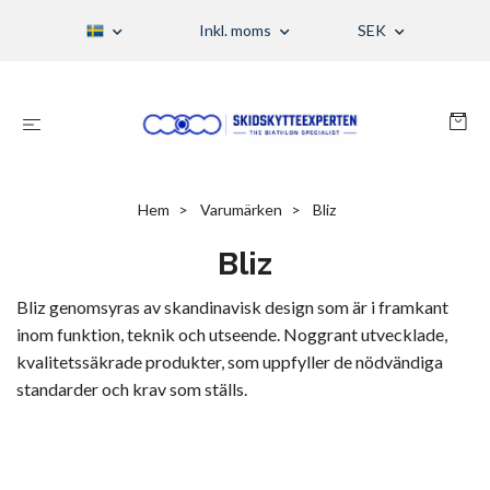
Inkl. moms
SEK
Hem
Varumärken
Bliz
Bliz
Bliz genomsyras av skandinavisk design som är i framkant
inom funktion, teknik och utseende. Noggrant utvecklade,
kvalitetssäkrade produkter, som uppfyller de nödvändiga
standarder och krav som ställs.