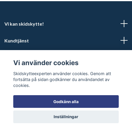
Vi kan skidskytte!
Kundtjänst
Sociala medier
Vi använder cookies
Skidskytteexperten använder cookies. Genom att
fortsätta på sidan godkänner du användandet av
cookies.
© 2026 Skidskytteexperten
Godkänn alla
Inställningar