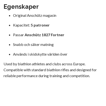
Egenskaper
Original Anschütz magasin
Kapacitet:
5 patroner
Passar
Anschütz 1827 Fortner
Snabb och säker matning
Används i skidskytte världen över
Used by biathlon athletes and clubs across Europe.
Compatible with standard biathlon rifles and designed for
reliable performance during training and competition.