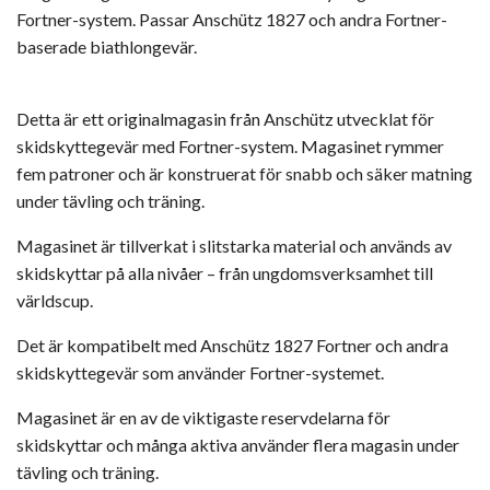
Fortner-system. Passar Anschütz 1827 och andra Fortner-
baserade biathlongevär.
Detta är ett originalmagasin från Anschütz utvecklat för
skidskyttegevär med Fortner-system. Magasinet rymmer
fem patroner och är konstruerat för snabb och säker matning
under tävling och träning.
Magasinet är tillverkat i slitstarka material och används av
skidskyttar på alla nivåer – från ungdomsverksamhet till
världscup.
Det är kompatibelt med Anschütz 1827 Fortner och andra
skidskyttegevär som använder Fortner-systemet.
Magasinet är en av de viktigaste reservdelarna för
skidskyttar och många aktiva använder flera magasin under
tävling och träning.