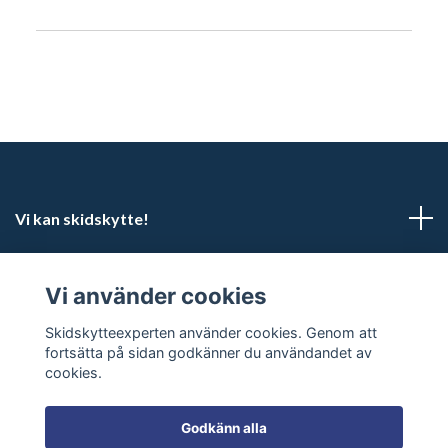
Vi kan skidskytte!
Kundtjänst
Vi använder cookies
Sociala medier
Skidskytteexperten använder cookies. Genom att
fortsätta på sidan godkänner du användandet av
cookies.
Godkänn alla