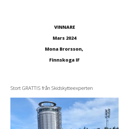
VINNARE
Mars 2024
Mona Brorsson,
Finnskoga IF
Stort GRATTIS från Skidskytteexperten