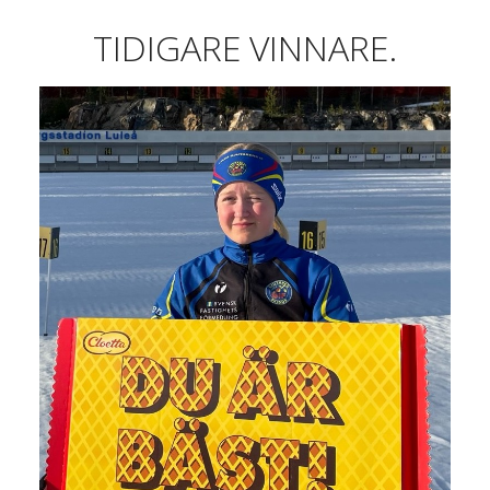
TIDIGARE VINNARE.