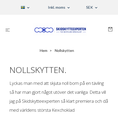
Inkl. moms
SEK
Hem
Nollskytten
NOLLSKYTTEN.
Lyckas man med att skjuta noll bom på en tävling
så har man gjort något utöver det vanliga. Detta vill
jag på Skidskytteexperten så klart premiera och då
med världens största Kexchoklad.