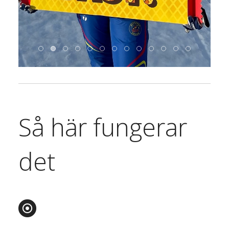
Så här fungerar
det