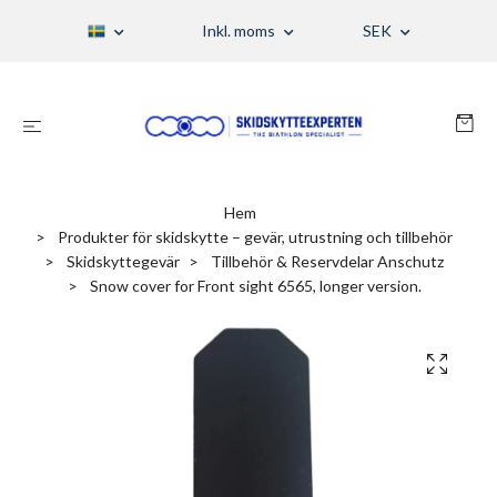
Inkl. moms
SEK
Hem
Produkter för skidskytte – gevär, utrustning och tillbehör
Skidskyttegevär
Tillbehör & Reservdelar Anschutz
Snow cover for Front sight 6565, longer version.