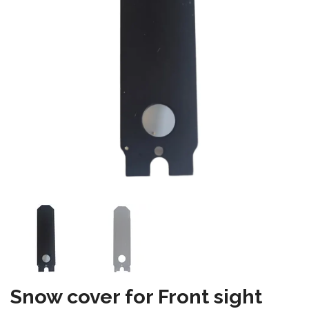
Snow cover for Front sight