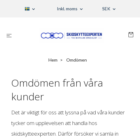
Inkl. moms
SEK
Hem
Omdömen
Omdömen från våra
kunder
Det är viktigt för oss att lyssna på vad våra kunder
tycker om upplevelsen att handla hos
skidskytteexperten. Därför försöker vi samla in