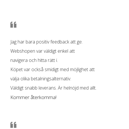
Jag har bara positiv feedback att ge.
Webshopen var väldigt enkel att
navigera och hitta rätt i.
Köpet var också smidigt med möjlighet att
välja olika betalningsalternativ.
Väldigt snabb leverans. Är helnöjd med allt.
Kommer återkomma!