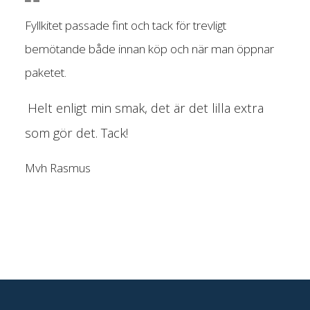
Fyllkitet passade fint och tack för trevligt
bemötande både innan köp och när man öppnar
paketet.
Helt enligt min smak, det är det lilla extra
som gör det. Tack!
Mvh Rasmus