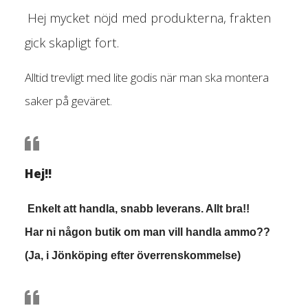
Hej mycket nöjd med produkterna, frakten
gick skapligt fort.
Alltid trevligt med lite godis när man ska montera
saker på geväret.
Hej!!
Enkelt att handla, snabb leverans. Allt bra!!
Har ni någon butik om man vill handla ammo??
(Ja, i Jönköping efter överrenskommelse)