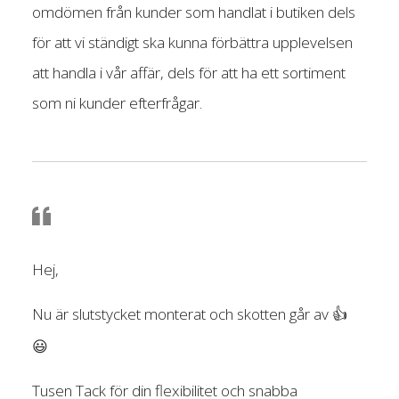
omdömen från kunder som handlat i butiken dels
för att vi ständigt ska kunna förbättra upplevelsen
att handla i vår affär, dels för att ha ett sortiment
som ni kunder efterfrågar.
Hej,
Nu är slutstycket monterat och skotten går av 👍
😃
Tusen Tack för din flexibilitet och snabba