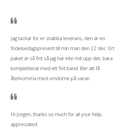
Jag tackar för er snabba leverans, den är en
födelsedagspresent till min man den 22 dec. Ert
paket är så fint så jag har inte rivit upp det, bara
kompletterat med ett fint band. Ber att få
återkomma med omdöme på varan.
Hi Jorgen, thanks so much for all your help,
appreciated.