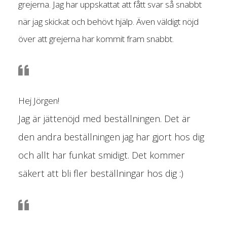
grejerna. Jag har uppskattat att fått svar så snabbt
när jag skickat och behövt hjälp. Även väldigt nöjd
över att grejerna har kommit fram snabbt.
Hej Jörgen!
Jag är jättenöjd med beställningen. Det är
den andra beställningen jag har gjort hos dig
och allt har funkat smidigt. Det kommer
säkert att bli fler beställningar hos dig :)