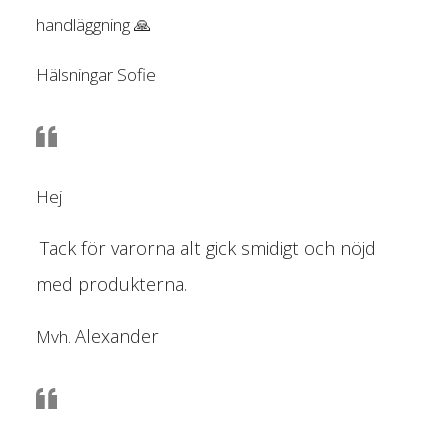
handläggning 🙏
Hälsningar Sofie
Hej
Tack för varorna alt gick smidigt och nöjd
med produkterna.
Alexander
Mvh.