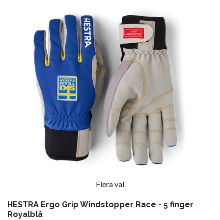
Flera val
HESTRA Ergo Grip Windstopper Race - 5 finger
Royalblå