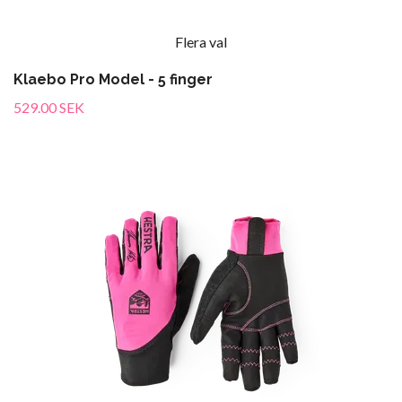
Flera val
Klaebo Pro Model - 5 finger
529.00 SEK