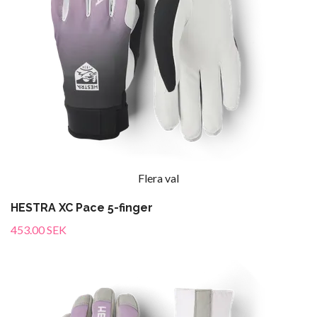
Flera val
HESTRA XC Pace 5-finger
453.00 SEK