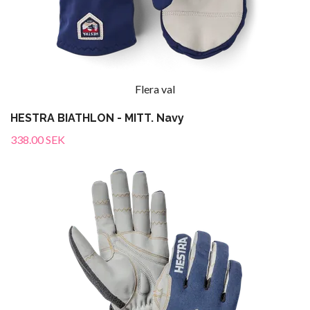
Flera val
HESTRA BIATHLON - MITT. Navy
338.00 SEK