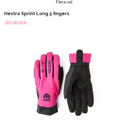
Flera val
Hestra Sprint Long 5 fingers
321.00 SEK