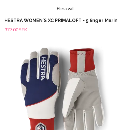
Flera val
HESTRA WOMEN´S XC PRIMALOFT - 5 finger Marin
377.00 SEK