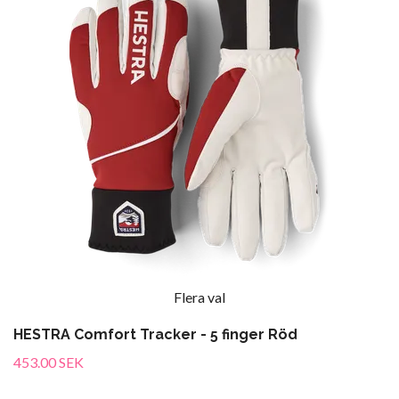
Flera val
HESTRA Comfort Tracker - 5 finger Röd
453.00 SEK