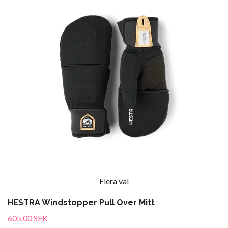
Flera val
HESTRA Windstopper Pull Over Mitt
605.00 SEK