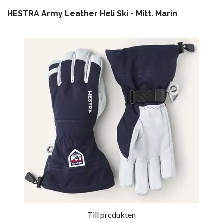
HESTRA Army Leather Heli Ski - Mitt. Marin
Till produkten