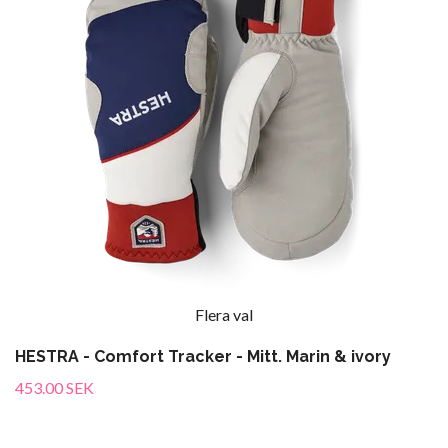
Flera val
HESTRA - Comfort Tracker - Mitt. Marin & ivory
453.00 SEK