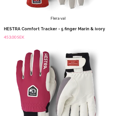
Flera val
HESTRA Comfort Tracker - 5 finger Marin & ivory
453.00 SEK