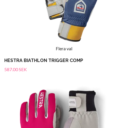
Flera val
HESTRA BIATHLON TRIGGER COMP
587.00 SEK