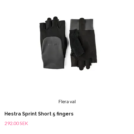
Flera val
Hestra Sprint Short 5 fingers
292.00 SEK