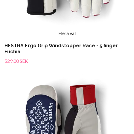
Flera val
HESTRA Ergo Grip Windstopper Race - 5 finger
Fuchia
529.00 SEK