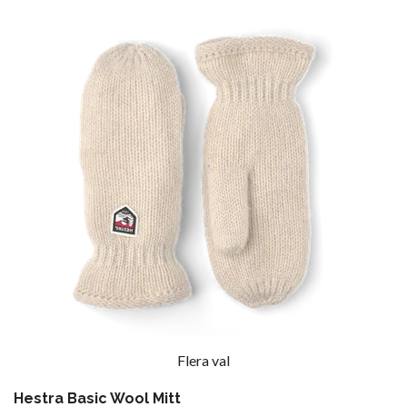
Flera val
Hestra Basic Wool Mitt