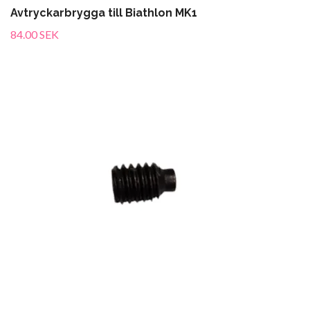
Avtryckarbrygga till Biathlon MK1
84.00 SEK