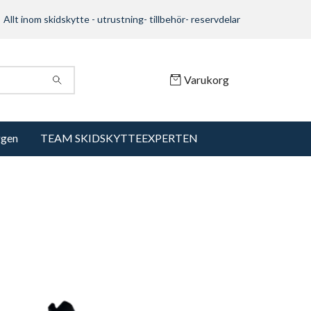
Allt inom skidskytte - utrustning- tillbehör- reservdelar
Varukorg
ggen
TEAM SKIDSKYTTEEXPERTEN