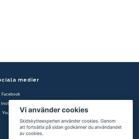
ociala medier
Facebook
Instagram
Vi använder cookies
YouTube
Skidskytteexperten använder cookies. Genom
att fortsätta på sidan godkänner du användandet
av cookies.