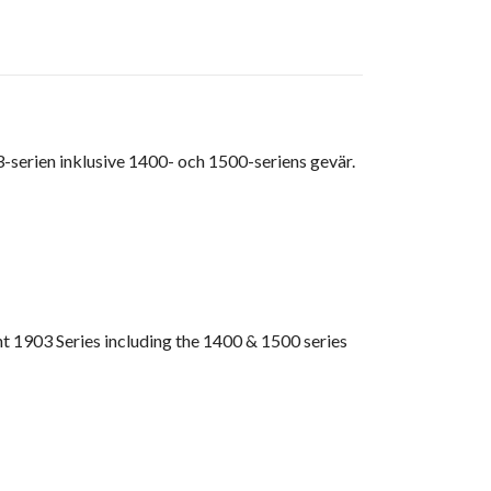
-serien inklusive 1400- och 1500-seriens gevär.
ent 1903 Series including the 1400 & 1500 series