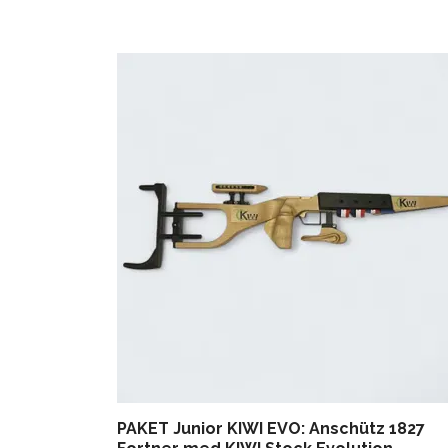
PAKET Junior KIWI EVO: Anschütz 1827