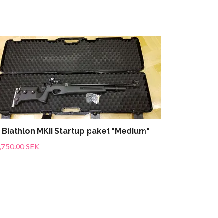
 Biathlon MKII Startup paket "Medium"
,750.00 SEK