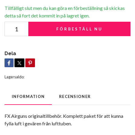
Tillfälligt slut men du kan göra en förbeställning så skickas
detta så fort det kommit in på lagret igen.
FÖRBESTÄLL NU
Dela
Lagersaldo:
INFORMATION
RECENSIONER
FX Airguns originaltillbehör. Komplett paket för att kunna
fylla luft i gevären från lufttuben.