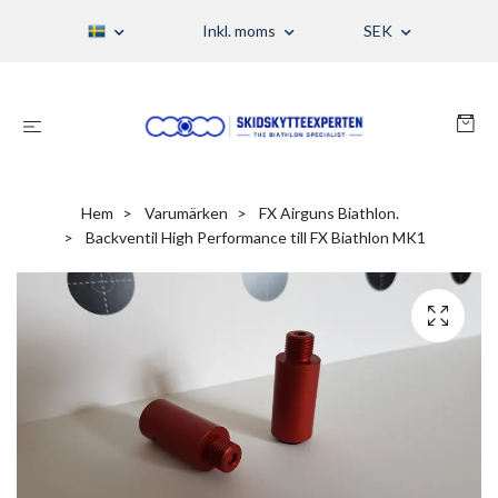
Inkl. moms
SEK
Hem
Varumärken
FX Airguns Biathlon.
Backventil High Performance till FX Biathlon MK1