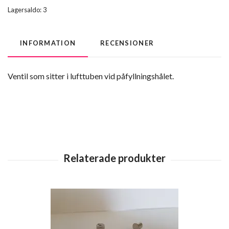
Lagersaldo:
3
INFORMATION
RECENSIONER
Ventil som sitter i lufttuben vid påfyllningshålet.