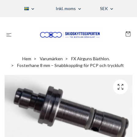
Inkl. moms
SEK
Hem
Varumärken
FX Airguns Biathlon.
Fosterhane 8 mm – Snabbkoppling för PCP och tryckluft