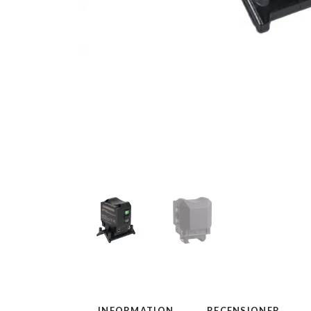
INFORMATION
RECENSIONER