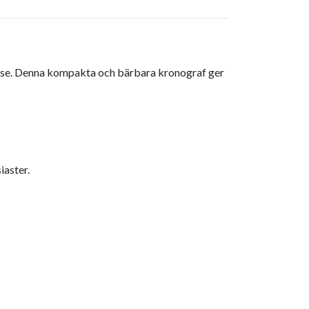
velse. Denna kompakta och bärbara kronograf ger
iaster.