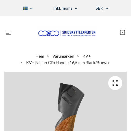
Inkl. moms
SEK
Hem
Varumärken
KV+
KV+ Falcon Clip Handle 16,5 mm Black/Brown