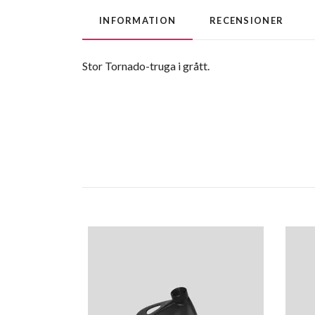
INFORMATION
RECENSIONER
Stor Tornado-truga i grått.