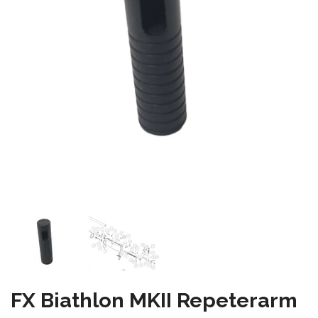
FX Biathlon MKII Repeterarm