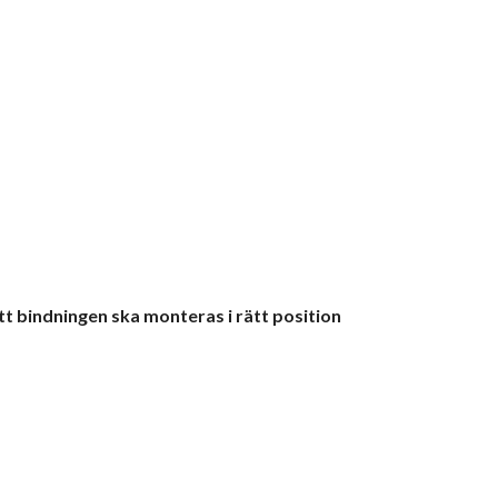
t bindningen ska monteras i rätt position