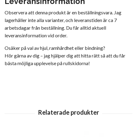
Leveransinformation
Observera att denna produkt är en beställningsvara. Jag
lagerhåller inte alla varianter, och leveranstiden är ca 7
arbetsdagar från beställning. Du får alltid aktuell
leveransinformation vid order.
Osäker på val av hjul, ramhårdhet eller bindning?
Hör gärna av dig – jag hjälper dig att hitta rätt så att du får
bästa möjliga upplevelse på rullskidorna!