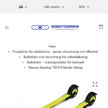
Inkl. moms
SEK
Hem
Produkter för skidskytte – gevär, utrustning och tillbehör
Rullskidor och utrustning för rullskidåkning
Rullskidor – träningsskidor för barmark
Marwe Skating 730 FX Nordic Skiing