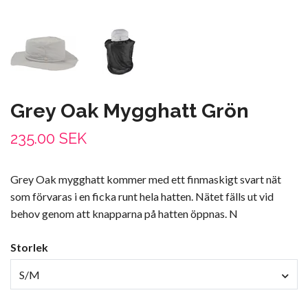
Grey Oak Mygghatt Grön
235.00 SEK
Grey Oak mygghatt kommer med ett finmaskigt svart nät
som förvaras i en ficka runt hela hatten. Nätet fälls ut vid
behov genom att knapparna på hatten öppnas. N
Storlek
S/M