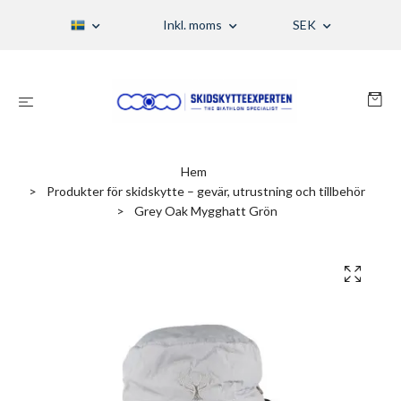
Inkl. moms
SEK
Hem
Produkter för skidskytte – gevär, utrustning och tillbehör
Grey Oak Mygghatt Grön