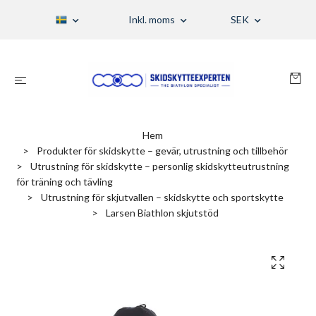
Inkl. moms
SEK
Hem
Produkter för skidskytte – gevär, utrustning och tillbehör
Utrustning för skidskytte – personlig skidskytteutrustning
för träning och tävling
Utrustning för skjutvallen – skidskytte och sportskytte
Larsen Biathlon skjutstöd