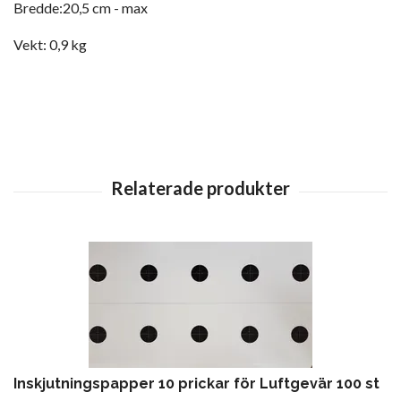
Bredde:20,5 cm - max
Vekt: 0,9 kg
Inskjutningspapper 10 prickar för Luftgevär 100 st