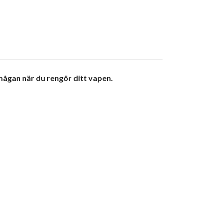
ågan när du rengör ditt vapen.