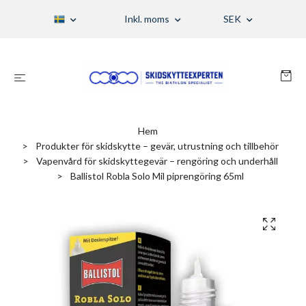
Inkl. moms
SEK
Hem
Produkter för skidskytte – gevär, utrustning och tillbehör
Vapenvård för skidskyttegevär – rengöring och underhåll
Ballistol Robla Solo Mil piprengöring 65ml