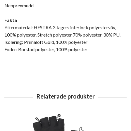
Neoprenmudd
Fakta
Yttermaterial: HESTRA 3-lagers interlock polyesterväv,
100% polyester. Stretch polyester 70% polyester, 30% PU.
Isolering: Primaloft Gold, 100% polyester
Foder: Borstad polyester, 100% polyester