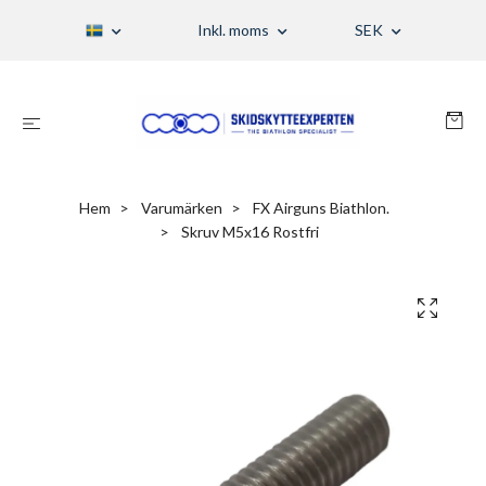
Inkl. moms
SEK
Hem
Varumärken
FX Airguns Biathlon.
Skruv M5x16 Rostfri