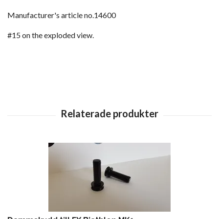
Manufacturer's article no.14600
#15 on the exploded view.