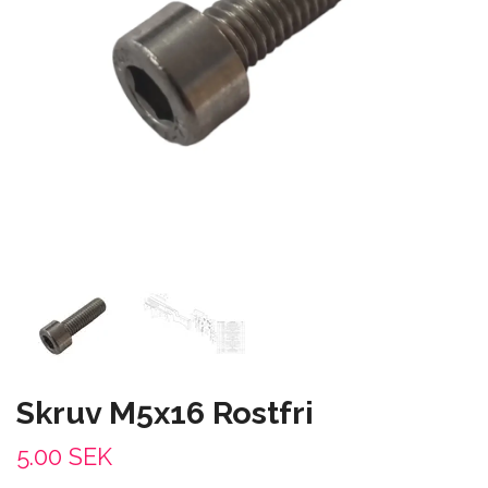
Skruv M5x16 Rostfri
5.00 SEK