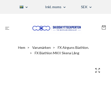
Inkl. moms
SEK
Hem
Varumärken
FX Airguns Biathlon.
FX Biathlon MKII Skena Lång