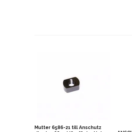
Mutter 6586-21 till Anschutz