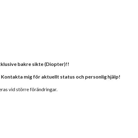
klusive bakre sikte (Diopter)!!
. Kontakta mig för aktuellt status och personlig hjälp!
eras vid större förändringar.