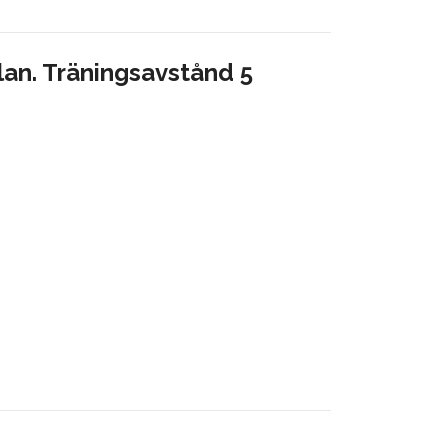
lan. Träningsavstånd 5