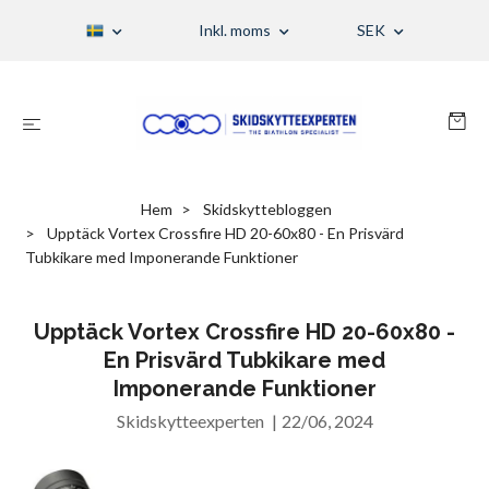
Inkl. moms
SEK
Hem
Skidskyttebloggen
Upptäck Vortex Crossfire HD 20-60x80 - En Prisvärd
Tubkikare med Imponerande Funktioner
Upptäck Vortex Crossfire HD 20-60x80 -
En Prisvärd Tubkikare med
Imponerande Funktioner
Skidskytteexperten
|
22/06, 2024