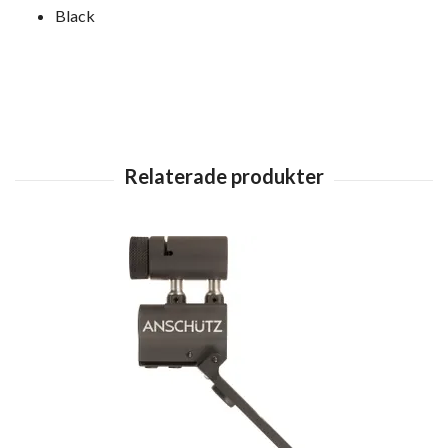
Black