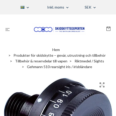
Inkl. moms
SEK
Hem
Produkter för skidskytte – gevär, utrustning och tillbehör
Tillbehör & reservdelar till vapen
Riktmedel / Sights
Gehmann 510 rearsight iris / irisbländare