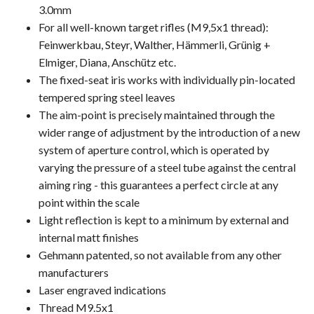
3.0mm
For all well-known target rifles (M9,5x1 thread):
Feinwerkbau, Steyr, Walther, Hämmerli, Grünig +
Elmiger, Diana, Anschütz etc.
The fixed-seat iris works with individually pin-located
tempered spring steel leaves
The aim-point is precisely maintained through the
wider range of adjustment by the introduction of a new
system of aperture control, which is operated by
varying the pressure of a steel tube against the central
aiming ring - this guarantees a perfect circle at any
point within the scale
Light reflection is kept to a minimum by external and
internal matt finishes
Gehmann patented, so not available from any other
manufacturers
Laser engraved indications
Thread M9.5x1