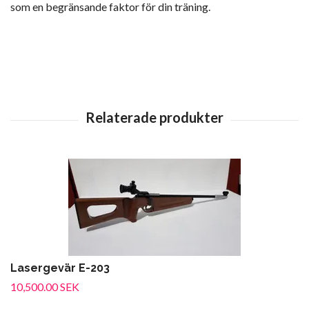
som en begränsande faktor för din träning.
Lasergevär E-203
10,500.00 SEK