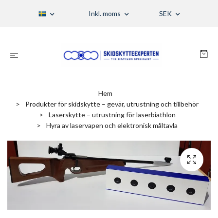
Inkl. moms
SEK
Hem
Produkter för skidskytte – gevär, utrustning och tillbehör
Laserskytte – utrustning för laserbiathlon
Hyra av laservapen och elektronisk måltavla