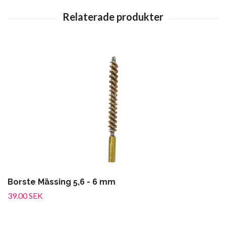
Borste Mässing 5,6 - 6 mm
39.00 SEK