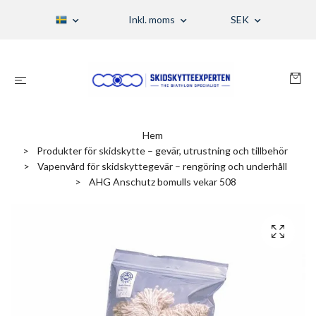
Inkl. moms
SEK
Hem
Produkter för skidskytte – gevär, utrustning och tillbehör
Vapenvård för skidskyttegevär – rengöring och underhåll
AHG Anschutz bomulls vekar 508