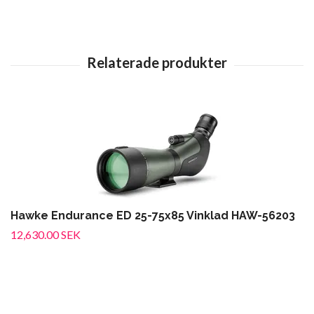
Hawke Endurance ED 25-75x85 Vinklad HAW-56203
12,630.00 SEK