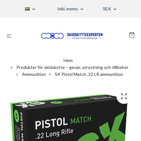
Inkl. moms
SEK
Hem
Produkter för skidskytte – gevär, utrustning och tillbehör
Ammunition
SK Pistol Match .22 LR ammunition