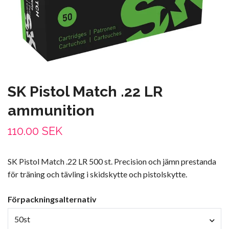
SK Pistol Match .22 LR
ammunition
110.00 SEK
SK Pistol Match .22 LR 500 st. Precision och jämn prestanda
för träning och tävling i skidskytte och pistolskytte.
Förpackningsalternativ
50st