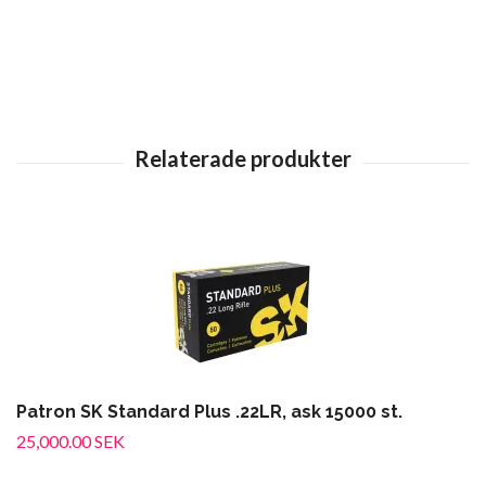
Patron SK Standard Plus .22LR, ask 15000 st.
25,000.00 SEK