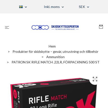
Inkl. moms
SEK
Hem
Produkter för skidskytte – gevär, utrustning och tillbehör
Ammunition
PATRON SK RIFLE MATCH .22LR, FÖRPACKNING 500 ST