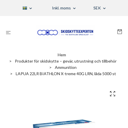
Inkl. moms
SEK
Hem
Produkter för skidskytte – gevär, utrustning och tillbehör
Ammunition
LAPUA 22LR BIATHLON X-treme 40G LRN, låda 5000 st