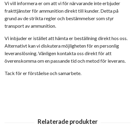
Vi vill informera er om att vi för närvarande inte erbjuder
frakttjänster för ammunition direkt till kunder. Detta på
grund av de strikta regler och bestämmelser som styr
transport av ammunition.
Vi inbjuder er istället att hämta er beställning direkt hos oss.
Alternativt kan vi diskutera möjligheten för en personlig
leveranslösning. Vänligen kontakta oss direkt för att
överenskomma om en passande tid och metod för leverans.
Tack för er förståelse och samarbete.