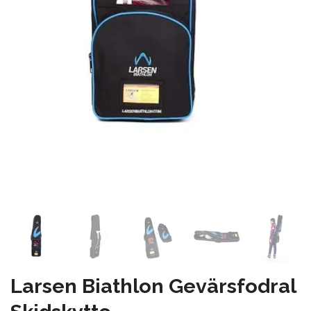
Larsen Biathlon Gevärsfodral