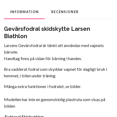
INFORMATION
RECENSIONER
Gevärsfodral skidskytte Larsen
Biathlon
Larsens Gevärsfodral är tänkt att användas med vapnets
bärsele.
Handtag finns på sidan för bärning i handen.
Bra vadderat fodral som skyddar vapnet för dagligt bruk i
hemmet, i bilen under träning.
Många extra funktioner i fodralet, se bilder.
Modellen har inte en genomskinlig plastruta som visas på
bilden
Futteral Skiskytting