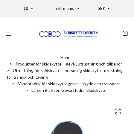
Inkl. moms
SEK
Hem
Produkter för skidskytte – gevär, utrustning och tillbehör
Utrustning för skidskytte – personlig skidskytteutrustning
för träning och tävling
Vapenfodral för skidskyttegevär – skydd och transport
Larsen Biathlon Gevärsfodral Skidskytte