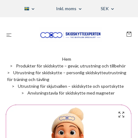
Inkl. moms
SEK
Hem
Produkter för skidskytte – gevär, utrustning och tillbehör
Utrustning för skidskytte – personlig skidskytteutrustning
för träning och tävling
Utrustning för skjutvallen – skidskytte och sportskytte
Anvisningstavla för skidskytte med magneter