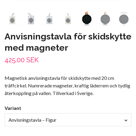
Anvisningstavla för skidskytte
med magneter
425.00 SEK
Magnetisk anvisningstavla för skidskytte med 20 cm
träffcirkel. Numrerade magneter, kraftig läderrem och tydlig
återkoppling på vallen. Tillverkad i Sverige.
Variant
Anvisningstavla – Figur