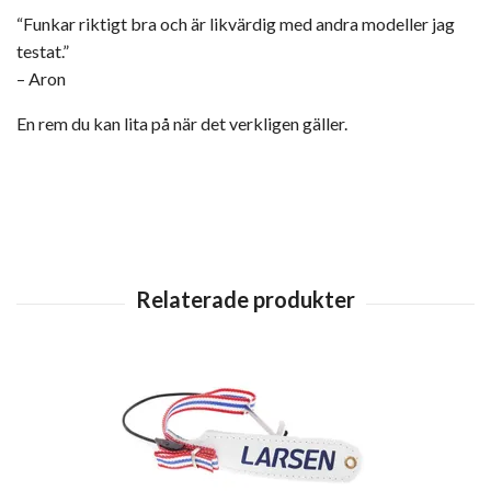
“Funkar riktigt bra och är likvärdig med andra modeller jag
testat.”
– Aron
En rem du kan lita på när det verkligen gäller.