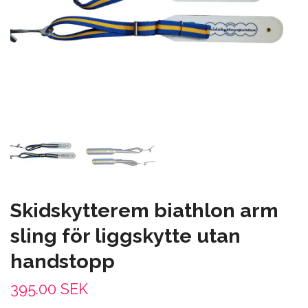
Skidskytterem biathlon arm
sling för liggskytte utan
handstopp
395.00 SEK