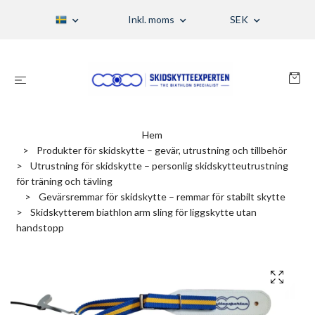
Inkl. moms
SEK
Hem
Produkter för skidskytte – gevär, utrustning och tillbehör
Utrustning för skidskytte – personlig skidskytteutrustning
för träning och tävling
Gevärsremmar för skidskytte – remmar för stabilt skytte
Skidskytterem biathlon arm sling för liggskytte utan
handstopp