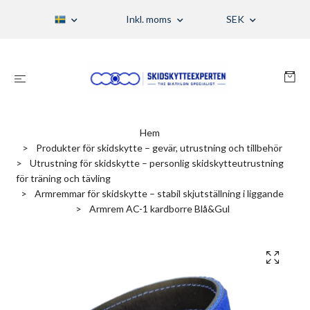
Inkl. moms
SEK
Hem
Produkter för skidskytte – gevär, utrustning och tillbehör
Utrustning för skidskytte – personlig skidskytteutrustning
för träning och tävling
Armremmar för skidskytte – stabil skjutställning i liggande
Armrem AC-1 kardborre Blå&Gul