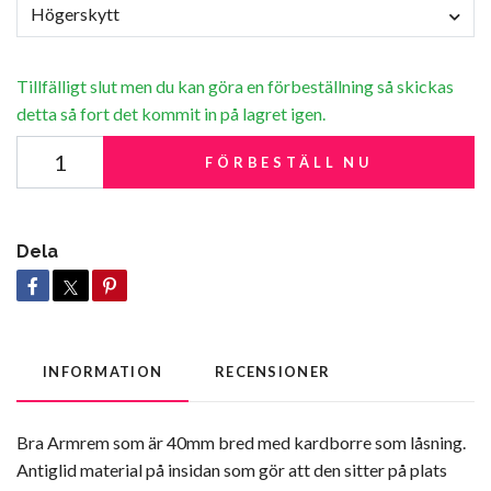
Högerskytt
Tillfälligt slut men du kan göra en förbeställning så skickas
detta så fort det kommit in på lagret igen.
FÖRBESTÄLL NU
Dela
INFORMATION
RECENSIONER
Bra Armrem som är 40mm bred med kardborre som låsning.
Antiglid material på insidan som gör att den sitter på plats