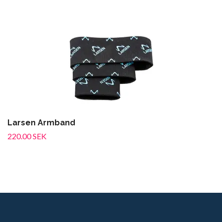
Larsen Armband
220.00 SEK