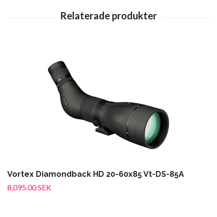
Vortex Diamondback HD 20-60x85 Vt-DS-85A
8,095.00 SEK