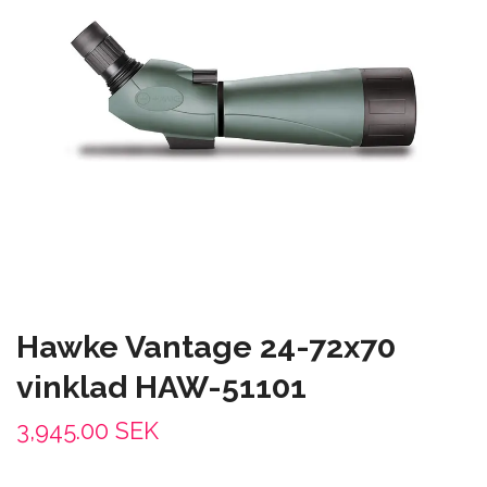
Hawke Vantage 24-72x70
vinklad HAW-51101
3,945.00 SEK