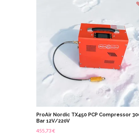
ProAir Nordic TX450 PCP Compressor 30
Bar 12V/220V
455,73 €