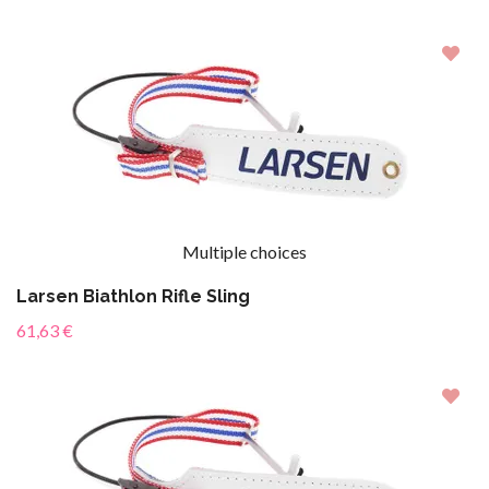
Multiple choices
Larsen Biathlon Rifle Sling
61,63 €