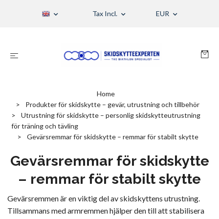
Tax Incl.
EUR
Home
Produkter för skidskytte – gevär, utrustning och tillbehör
Utrustning för skidskytte – personlig skidskytteutrustning
för träning och tävling
Gevärsremmar för skidskytte – remmar för stabilt skytte
Gevärsremmar för skidskytte
– remmar för stabilt skytte
Gevärsremmen är en viktig del av skidskyttens utrustning.
Tillsammans med armremmen hjälper den till att stabilisera