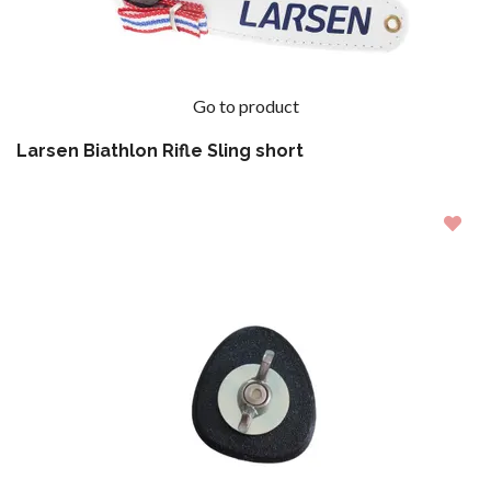
Go to product
Larsen Biathlon Rifle Sling short