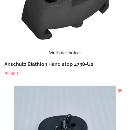
Multiple choices
Anschutz Biathlon Hand stop 4738-U2
95,86 €