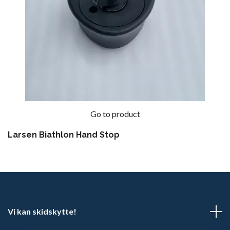
Go to product
Larsen Biathlon Hand Stop
Vi kan skidskytte!