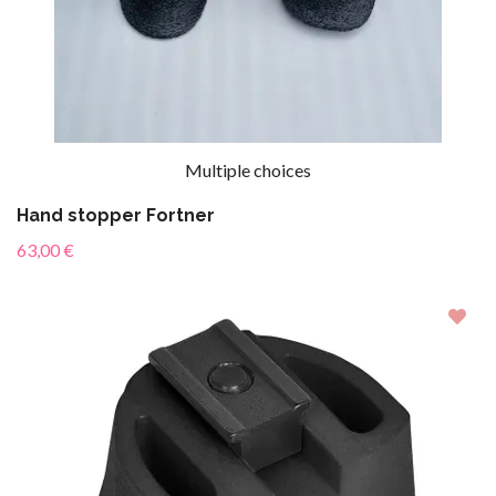
Multiple choices
Hand stopper Fortner
63,00 €