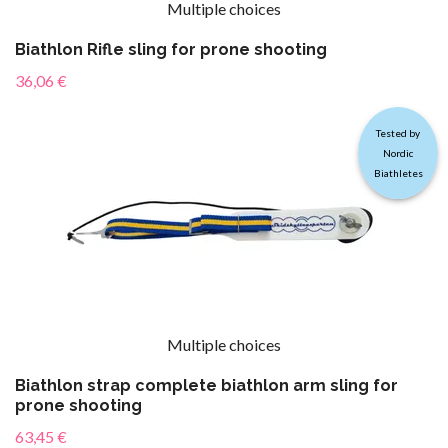
Multiple choices
Biathlon Rifle sling for prone shooting
36,06 €
Tested by
Nordic
Biathletes
Multiple choices
Biathlon strap complete biathlon arm sling for
prone shooting
63,45 €