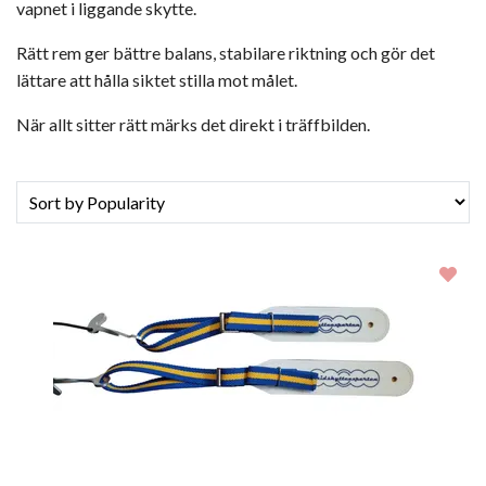
vapnet i liggande skytte.
Rätt rem ger bättre balans, stabilare riktning och gör det
lättare att hålla siktet stilla mot målet.
När allt sitter rätt märks det direkt i träffbilden.